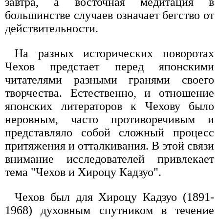
завтра, а восточная медитация в
большинстве случаев означает бегство от
действительности.
На разных исторических поворотах
Чехов предстает перед японскими
читателями разными гранями своего
творчества. Естественно, и отношение
японских литераторов к Чехову было
неровным, часто противоречивым и
представляло собой сложный процесс
притяжения и отталкивания. В этой связи
внимание исследователей привлекает
тема "Чехов и Хироцу Кадзуо".
Чехов был для Хироцу Кадзуо (1891-
1968) духовным спутником в течение