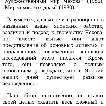
"Художественный мир Чехова" (1980),
"Мир чеховских драм" (1980).
Разумеется, далеко не все равноценно в
названных выше японских работах,
различен и подход к творчеству Чехова,
но вместе взятые они дают
представление об основных аспектах и
направлениях современных японских
исследований этого писателя. Кроме
того, они позволяют с полным
основанием утверждать, что в Японии
наших дней существует развитое
чеховедение.
Наш обзор, естественно, не ставит
своей целью охватить весь сложный и