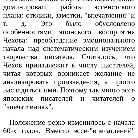
доминировали работы эссеистского
плана: отклики, заметки, "впечатления" и
т. д. Это было обусловлено
особенностями японского восприятия
Чехова: преобладание эмоционального
начала над систематическим изучением
творчества писателя. Считалось, что
Чехов принадлежит к числу писателей,
читая которых возникает желание не
анализировать произведения, а просто
насладиться ими. Поэтому так много эссе
японских писателей и читателей о
"впечатлениях".
Положение резко изменилось с начала
60-х годов. Вместо эссе-"впечатлений"