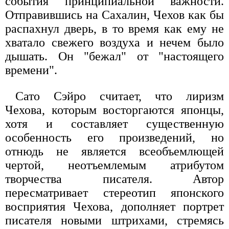
события принципиальной важности.
Отправившись на Сахалин, Чехов как бы
распахнул дверь, в то время как ему не
хватало свежего воздуха и нечем было
дышать. Он "бежал" от "настоящего
времени".
Сато Сэйро считает, что лиризм
Чехова, которым восторгаются японцы,
хотя и составляет существенную
особенность его произведений, но
отнюдь не является всеобъемлющей
чертой, неотъемлемым атрибутом
творчества писателя. Автор
пересматривает стереотип японского
восприятия Чехова, дополняет портрет
писателя новыми штрихами, стремясь