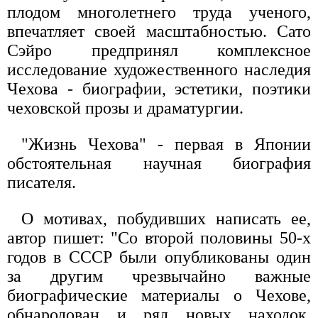
плодом многолетнего труда ученого,
впечатляет своей масштабностью. Сато
Сэйро предпринял комплексное
исследование художественного наследия
Чехова - биографии, эстетики, поэтики
чеховской прозы и драматургии.
"Жизнь Чехова" - первая в Японии
обстоятельная научная биография
писателя.
О мотивах, побудивших написать ее,
автор пишет: "Со второй половины 50-х
годов в СССР были опубликованы один
за другим чрезвычайно важные
биографические материалы о Чехове,
обнародован и ряд новых находок.