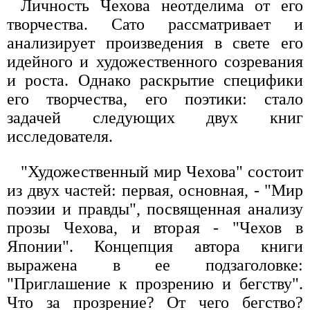
Личность Чехова неотделима от его
творчества. Сато рассматривает и
анализирует произведения в свете его
идейного и художественного созревания
и роста. Однако раскрытие специфики
его творчества, его поэтики: стало
задачей следующих двух книг
исследователя.
"Художественный мир Чехова" состоит
из двух частей: первая, основная, - "Мир
поэзии и правды", посвященная анализу
прозы Чехова, и вторая - "Чехов в
Японии". Концепция автора книги
выражена в ее подзаголовке:
"Приглашение к прозрению и бегству".
Что за прозрение? От чего бегство?