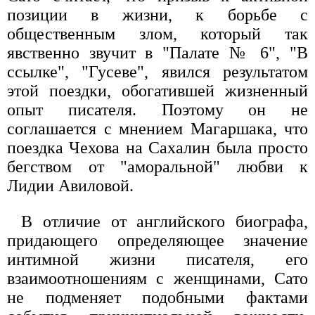
позиции в жизни, к борьбе с
общественным злом, который так
явственно звучит в "Палате № 6", "В
ссылке", "Гусеве", явился результатом
этой поездки, обогатившей жизненный
опыт писателя. Поэтому он не
соглашается с мнением Магаршака, что
поездка Чехова на Сахалин была просто
бегством от "аморальной" любви к
Лидии Авиловой.
В отличие от английского биографа,
придающего определяющее значение
интимной жизни писателя, его
взаимоотношениям с женщинами, Сато
не подменяет подобными фактами