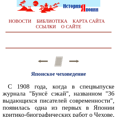
НОВОСТИ
БИБЛИОТЕКА
КАРТА САЙТА
ССЫЛКИ
О САЙТЕ
Японское чеховедение
С 1908 года, когда в спецвыпуске
журнала "Бунсё сэкай", названном "36
выдающихся писателей современности",
появилась одна из первых в Японии
критико-биографических работ о Чехове,