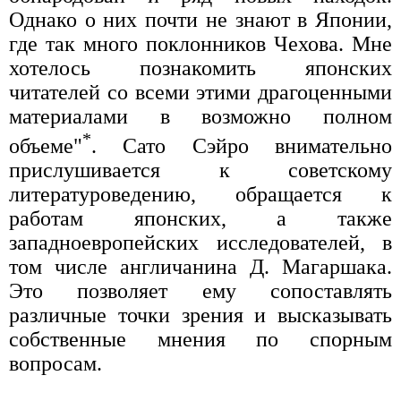
Однако о них почти не знают в Японии,
где так много поклонников Чехова. Мне
хотелось познакомить японских
читателей со всеми этими драгоценными
материалами в возможно полном
*
объеме"
. Сато Сэйро внимательно
прислушивается к советскому
литературоведению, обращается к
работам японских, а также
западноевропейских исследователей, в
том числе англичанина Д. Магаршака.
Это позволяет ему сопоставлять
различные точки зрения и высказывать
собственные мнения по спорным
вопросам.