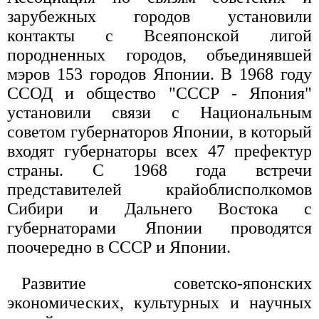
зарубежных городов установили
контакты с Всеяпонской лигой
породненных городов, объединявшей
мэров 153 городов Японии. В 1968 году
ССОД и общество "СССР - Япония"
установили связи с Национальным
советом губернаторов Японии, в который
входят губернаторы всех 47 префектур
страны. С 1968 года встречи
представителей крайоблисполкомов
Сибири и Дальнего Востока с
губернаторами Японии проводятся
поочередно в СССР и Японии.
Развитие советско-японских
экономических, культурных и научных