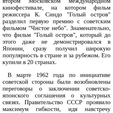
втором Московском международном
кинофестивале, на котором фильм
режиссера К. Синдо "Голый остров"
разделил первую премию с советским
фильмом "Чистое небо". Знаменательно,
что фильм "Голый остров", который до
этого даже не демонстрировался в
Японии, сразу получил широкую
популярность в стране и за рубежом. Его
купили в 20 странах.
В марте 1962 года по инициативе
советской стороны были возобновлены
переговоры о заключении советско-
японского соглашения о культурных
связях. Правительство СССР проявило
максимум гибкости, идя навстречу