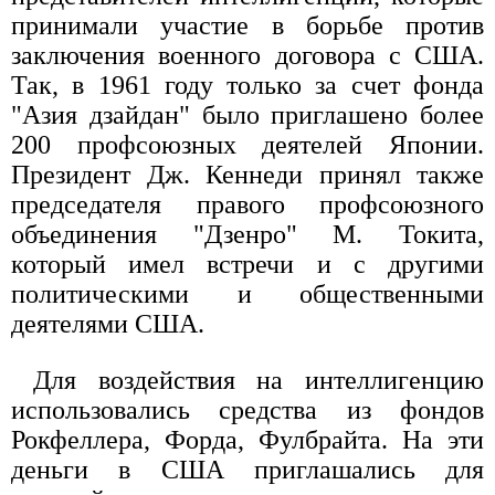
принимали участие в борьбе против
заключения военного договора с США.
Так, в 1961 году только за счет фонда
"Азия дзайдан" было приглашено более
200 профсоюзных деятелей Японии.
Президент Дж. Кеннеди принял также
председателя правого профсоюзного
объединения "Дзенро" М. Токита,
который имел встречи и с другими
политическими и общественными
деятелями США.
Для воздействия на интеллигенцию
использовались средства из фондов
Рокфеллера, Форда, Фулбрайта. На эти
деньги в США приглашались для