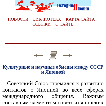
НОВОСТИ
БИБЛИОТЕКА
КАРТА САЙТА
ССЫЛКИ
О САЙТЕ
Культурные и научные обмены между СССР
и Японией
Советский Союз стремился к развитию
контактов с Японией во всех сферах
международного общения. Важным
составным элементом советско-японских