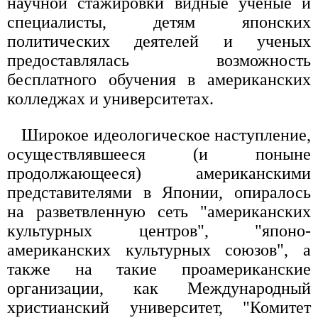
научной стажировки видные ученые и
специалисты, детям японских
политических деятелей и ученых
предоставлялась возможность
бесплатного обучения в американских
колледжах и университетах.
Широкое идеологическое наступление,
осуществлявшееся (и поныне
продолжающееся) американскими
представителями в Японии, опиралось
на разветвленную сеть "американских
культурных центров", "японо-
американских культурных союзов", а
также на такие проамериканские
организации, как Международный
христианский университет, "Комитет