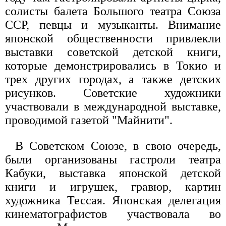
солисты балета Большого театра Союза
ССР, певцы и музыканты. Внимание
японской общественности привлекли
выставки советской детской книги,
которые демонстрировались в Токио и
трех других городах, а также детских
рисунков. Советские художники
участвовали в международной выставке,
проводимой газетой "Майнити".
В Советском Союзе, в свою очередь,
были организованы гастроли театра
Кабуки, выставка японской детской
книги и игрушек, гравюр, картин
художника Тессая. Японская делегация
кинематографистов участвовала во