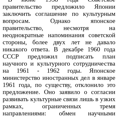
правительство предложило Японии
заключить соглашение по культурным
вопросам. Однако японское
правительство, несмотря на
неоднократные напоминания советской
стороны, более двух лет не давало
никакого ответа. В декабре 1960 года
СССР предложил подписать план
научного и культурного сотрудничества
на 1961 - 1962 годы. Японское
министерство иностранных дел в январе
1961 года, по существу, отклонило это
предложение. Оно заявило о согласии
развивать культурные связи лишь в узких
рамках, ограниченных тремя
направлениями: обмен научными