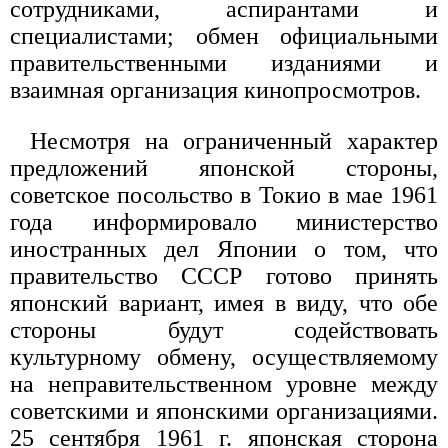
сотрудниками, аспирантами и
специалистами; обмен официальными
правительственными изданиями и
взаимная организация кинопросмотров.
Несмотря на ограниченный характер
предложений японской стороны,
советское посольство в Токио в мае 1961
года информировало министерство
иностранных дел Японии о том, что
правительство СССР готово принять
японский вариант, имея в виду, что обе
стороны будут содействовать
культурному обмену, осуществляемому
на неправительственном уровне между
советскими и японскими организациями.
25 сентября 1961 г. японская сторона