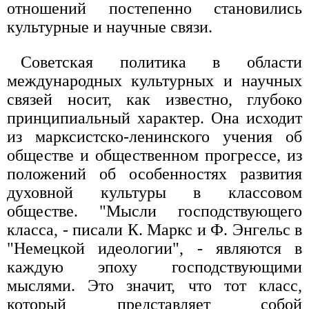
отношений постепенно становились
культурные и научные связи.
Советская политика в области
международных культурных и научных
связей носит, как известно, глубоко
принципиальный характер. Она исходит
из марксистско-ленинского учения об
обществе и общественном прогрессе, из
положений об особенностях развития
духовной культуры в классовом
обществе. "Мысли господствующего
класса, - писали К. Маркс и Ф. Энгельс в
"Немецкой идеологии", - являются в
каждую эпоху господствующими
мыслями. Это значит, что тот класс,
который представляет собой