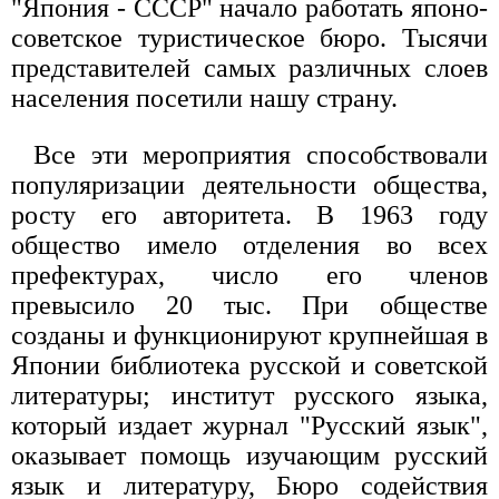
"Япония - СССР" начало работать японо-
советское туристическое бюро. Тысячи
представителей самых различных слоев
населения посетили нашу страну.
Все эти мероприятия способствовали
популяризации деятельности общества,
росту его авторитета. В 1963 году
общество имело отделения во всех
префектурах, число его членов
превысило 20 тыс. При обществе
созданы и функционируют крупнейшая в
Японии библиотека русской и советской
литературы; институт русского языка,
который издает журнал "Русский язык",
оказывает помощь изучающим русский
язык и литературу, Бюро содействия