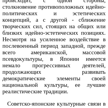
происходит, с одной стороны,
столкновение противоположных идейно-
политических и эстетических
концепций, а с другой - сближение
творческих сил, стоящих на общих или
близких идейно-эстетических позициях.
Несмотря на усиленное воздействие в
послевоенный период западной, прежде
всего американской, массовой
псевдокультуры, в Японии имеется
немало прогрессивных деятелей,
продолжающих развивать
демократические элементы своей
национальной культуры, ее лучшие
реалистические традиции.
Советско-японские культурные связи в