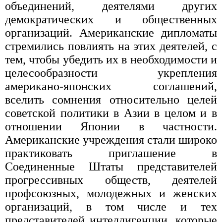
объединений, деятелями других
демократических и общественных
организаций. Американские дипломаты
стремились повлиять на этих деятелей, с
тем, чтобы убедить их в необходимости и
целесообразности укрепления
американо-японских соглашений,
вселить сомнения относительно целей
советской политики в Азии в целом и в
отношении Японии в частности.
Американские учреждения стали широко
практиковать приглашение в
Соединенные Штаты представителей
прогрессивных обществ, деятелей
профсоюзных, молодежных и женских
организаций, в том числе и тех
представителей интеллигенции, которые