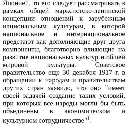
Японией, то его следует рассматривать в
рамках общей марксистско-ленинской
концепции отношений к зарубежным
национальным культурам, в которой
национальное и интернациональное
предстают как дополняющие друг друга
компоненты, благотворно влияющие на
развитие национальных культур и общей
мировой культуры. Советское
правительство еще 30 декабря 1917 г. в
обращении к народам и правительствам
других стран заявило, что оно "имеет
своей задачей создание таких условий,
при которых все народы могли бы быть
объединены в экономическом и
1
культурном сотрудничестве"
.