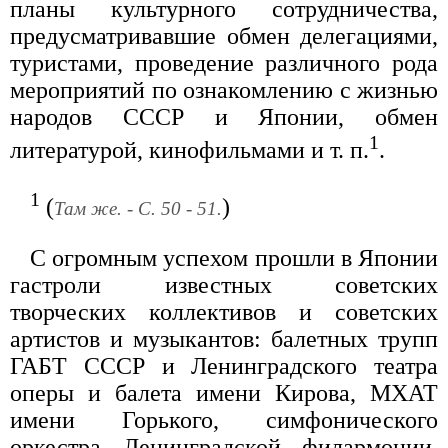
планы культурного сотрудничества,
предусматривавшие обмен делегациями,
туристами, проведение различного рода
мероприятий по ознакомлению с жизнью
народов СССР и Японии, обмен
1
литературой, кинофильмами и т. п.
.
1
(
)
Там же. - С. 50 - 51.
С огромным успехом прошли в Японии
гастроли известных советских
творческих коллективов и советских
артистов и музыкантов: балетных трупп
ГАБТ СССР и Ленинградского театра
оперы и балета имени Кирова, МХАТ
имени Горького, симфонического
оркестра Ленинградской филармонии,