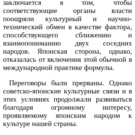
заключается в том, чтобы
соответствующие органы власти
поощряли культурный и научно-
технический обмен в качестве фактора,
способствующего сближению и
взаимопониманию двух соседних
народов. Японская сторона, однако,
отказалась от включения этой обычной в
международной практике формулы.
Переговоры были прерваны. Однако
советско-японские культурные связи и в
этих условиях продолжали развиваться
благодаря огромному интересу,
проявляемому японским народом к
культуре нашей страны.