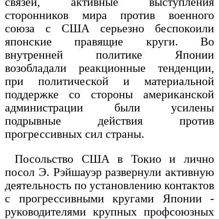
связей, активные выступления
сторонников мира против военного
союза с США серьезно беспокоили
японские правящие круги. Во
внутренней политике Японии
возобладали реакционные тенденции,
при политической и материальной
поддержке со стороны американской
администрации были усилены
подрывные действия против
прогрессивных сил страны.
Посольство США в Токио и лично
посол Э. Рэйшауэр развернули активную
деятельность по установлению контактов
с прогрессивными кругами Японии -
руководителями крупных профсоюзных