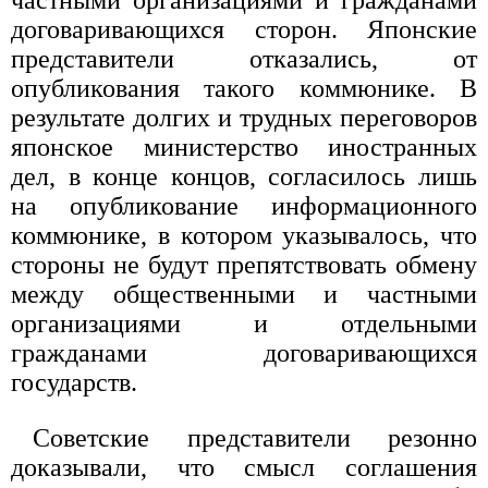
договаривающихся сторон. Японские
представители отказались, от
опубликования такого коммюнике. В
результате долгих и трудных переговоров
японское министерство иностранных
дел, в конце концов, согласилось лишь
на опубликование информационного
коммюнике, в котором указывалось, что
стороны не будут препятствовать обмену
между общественными и частными
организациями и отдельными
гражданами договаривающихся
государств.
Советские представители резонно
доказывали, что смысл соглашения