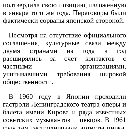
подтвердила свою позицию, изложенную
в январе того же года. Переговоры были
фактически сорваны японской стороной.
Несмотря на отсутствие официального
соглашения, культурные связи между
двумя странами из года в год
расширялись за счет контактов с
частными организациями,
учитывавшими требования широкой
общественности.
В 1960 году в Японии проходили
гастроли Ленинградского театра оперы и
балета имени Кирова и ряда известных
советских музыкантов и певцов. В 1961
году там гастролировали артисты цирка,