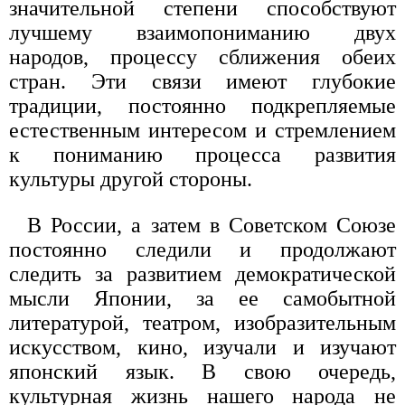
значительной степени способствуют
лучшему взаимопониманию двух
народов, процессу сближения обеих
стран. Эти связи имеют глубокие
традиции, постоянно подкрепляемые
естественным интересом и стремлением
к пониманию процесса развития
культуры другой стороны.
В России, а затем в Советском Союзе
постоянно следили и продолжают
следить за развитием демократической
мысли Японии, за ее самобытной
литературой, театром, изобразительным
искусством, кино, изучали и изучают
японский язык. В свою очередь,
культурная жизнь нашего народа не