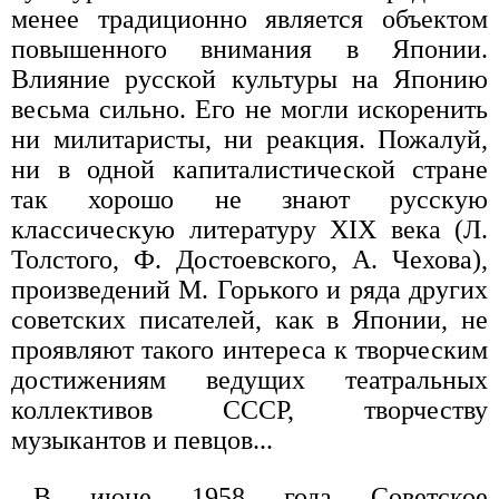
менее традиционно является объектом
повышенного внимания в Японии.
Влияние русской культуры на Японию
весьма сильно. Его не могли искоренить
ни милитаристы, ни реакция. Пожалуй,
ни в одной капиталистической стране
так хорошо не знают русскую
классическую литературу XIX века (Л.
Толстого, Ф. Достоевского, А. Чехова),
произведений М. Горького и ряда других
советских писателей, как в Японии, не
проявляют такого интереса к творческим
достижениям ведущих театральных
коллективов СССР, творчеству
музыкантов и певцов...
В июне 1958 года Советское