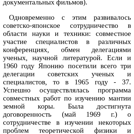
документальных фильмов).
Одновременно с этим развивалось
советско-японское сотрудничество в
области науки и техники: совместное
участие специалистов в различных
конференциях, обмен делегациями
ученых, научной литературой. Если и
1960 году Японию посетили всего три
делегации советских ученых и
специалистов, то в 1965 году - 37.
Успешно осуществлялась программа
совместных работ по изучению мантии
земной коры. Была достигнута
договоренность (май 1969 г.) о
сотрудничестве в изучении некоторых
проблем теоретической физики и