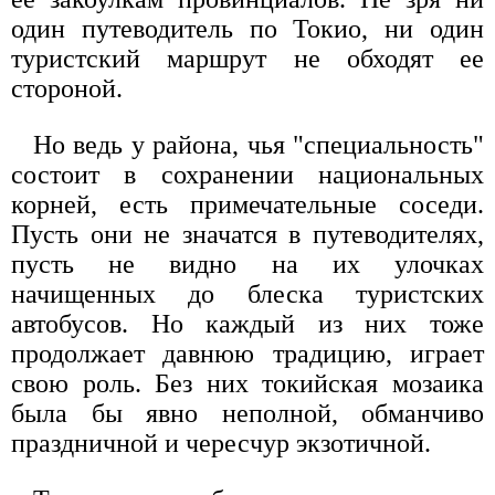
один путеводитель по Токио, ни один
туристский маршрут не обходят ее
стороной.
Но ведь у района, чья "специальность"
состоит в сохранении национальных
корней, есть примечательные соседи.
Пусть они не значатся в путеводителях,
пусть не видно на их улочках
начищенных до блеска туристских
автобусов. Но каждый из них тоже
продолжает давнюю традицию, играет
свою роль. Без них токийская мозаика
была бы явно неполной, обманчиво
праздничной и чересчур экзотичной.