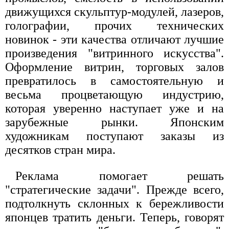
движущихся скульптур-модулей, лазеров,
голографии, прочих технических
новинок - эти качества отличают лучшие
произведения "витринного искусства".
Оформление витрин, торговых залов
превратилось в самостоятельную и
весьма процветающую индустрию,
которая уверенно наступает уже и на
зарубежные рынки. Японским
художникам поступают заказы из
десятков стран мира.
Реклама помогает решать
"стратегические задачи". Прежде всего,
подтолкнуть склонных к бережливости
японцев тратить деньги. Теперь, говорят