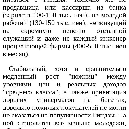
продавщица или кассирша из банка
(зарплата 100-150 тыс. иен), не молодой
рабочий (130-150 тыс. иен), не живущий
на скромную пенсию отставной
служащий и даже не каждый инженер
процветающей фирмы (400-500 тыс. иен
в месяц).
Стабильный, хотя и сравнительно
медленный рост "ножниц" между
уровнями цен и реальных доходов
"среднего класса", а также ориентация
дорогих универмагов на богатых,
довольно пожилых покупателей не могли
не сказаться на популярности Гиндзы. На
ней становится все меньше молодежи,