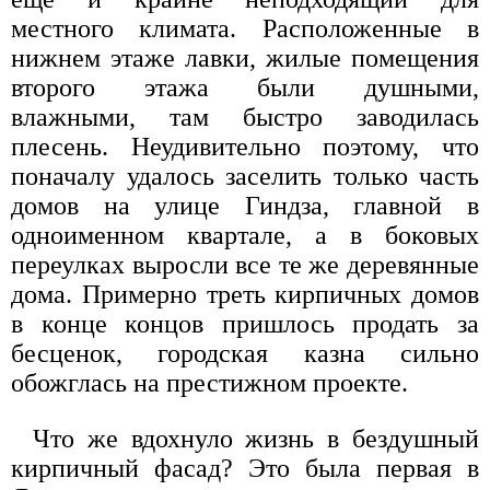
местного климата. Расположенные в
нижнем этаже лавки, жилые помещения
второго этажа были душными,
влажными, там быстро заводилась
плесень. Неудивительно поэтому, что
поначалу удалось заселить только часть
домов на улице Гиндза, главной в
одноименном квартале, а в боковых
переулках выросли все те же деревянные
дома. Примерно треть кирпичных домов
в конце концов пришлось продать за
бесценок, городская казна сильно
обожглась на престижном проекте.
Что же вдохнуло жизнь в бездушный
кирпичный фасад? Это была первая в