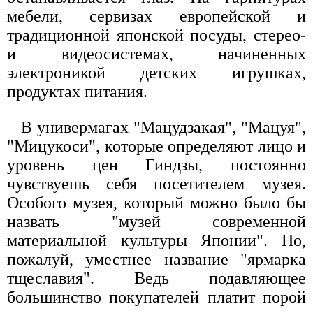
мебели, сервизах европейской и
традиционной японской посуды, стерео-
и видеосистемах, начиненных
электроникой детских игрушках,
продуктах питания.
В универмагах "Мацудзакая", "Мацуя",
"Мицукоси", которые определяют лицо и
уровень цен Гиндзы, постоянно
чувствуешь себя посетителем музея.
Особого музея, который можно было бы
назвать "музей современной
материальной культуры Японии". Но,
пожалуй, уместнее название "ярмарка
тщеславия". Ведь подавляющее
большинство покупателей платит порой