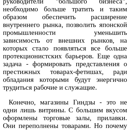
руководители "большого бизнеса",
необходимо больше тратить и таким
образом обеспечить расширение
внутреннего рынка, позволить японской
промышленности уменьшить
зависимость от внешних рынков, на
которых стало появляться все больше
протекционистских барьеров. Еще одна
задача - формировать представления о
престижных товарах-фетишах, ради
обладания которыми будут энергично
трудиться рабочие и служащие.
Конечно, магазины Гиндзы - это не
одни лишь витрины. С большим вкусом
оформлены торговые залы, прилавки.
Они переполнены товарами. Но почему